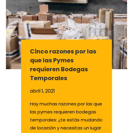
Cinco razones por las
que las Pymes
requieren Bodegas
Temporales
abril 1, 2021
Hay muchas razones por las que
las pymes requieren bodegas
temporales: ¿te estás mudando
de locación y necesitas un lugar