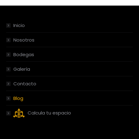
Inicio
Nosotros
Bodegas
Galería
Contacto
Blog
Calcula tu espacio