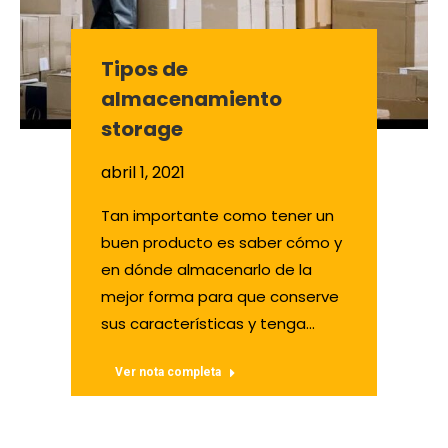
Tipos de
almacenamiento
storage
abril 1, 2021
Tan importante como tener un
buen producto es saber cómo y
en dónde almacenarlo de la
mejor forma para que conserve
sus características y tenga…
Ver nota completa